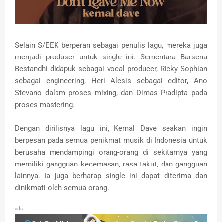
Selain S/EEK berperan sebagai penulis lagu, mereka juga
menjadi produser untuk single ini. Sementara Barsena
Bestandhi didapuk sebagai vocal producer, Ricky Sophian
sebagai engineering, Heri Alesis sebagai editor, Ano
Stevano dalam proses mixing, dan Dimas Pradipta pada
proses mastering.
Dengan dirilisnya lagu ini, Kemal Dave seakan ingin
berpesan pada semua penikmat musik di Indonesia untuk
berusaha mendampingi orang-orang di sekitarnya yang
memiliki gangguan kecemasan, rasa takut, dan gangguan
lainnya. Ia juga berharap single ini dapat diterima dan
dinikmati oleh semua orang.
ads