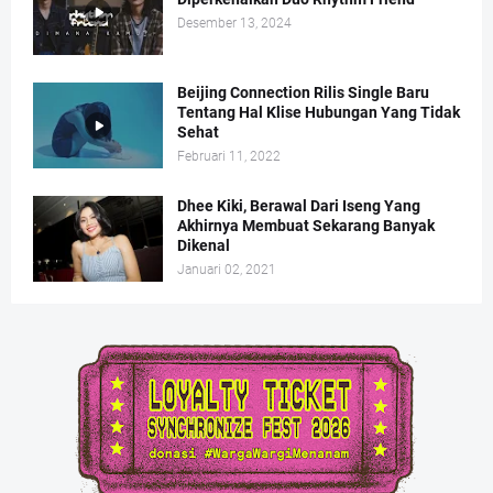
Desember 13, 2024
Beijing Connection Rilis Single Baru
Tentang Hal Klise Hubungan Yang Tidak
Sehat
Februari 11, 2022
Dhee Kiki, Berawal Dari Iseng Yang
Akhirnya Membuat Sekarang Banyak
Dikenal
Januari 02, 2021