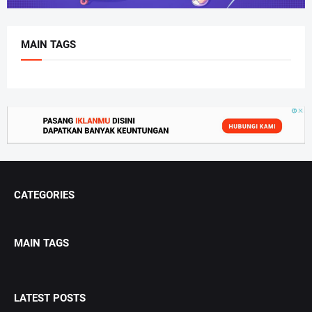
MAIN TAGS
CATEGORIES
MAIN TAGS
LATEST POSTS