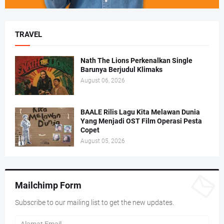
TRAVEL
Nath The Lions Perkenalkan Single
Barunya Berjudul Klimaks
August 06, 2026
BAALE Rilis Lagu Kita Melawan Dunia
Yang Menjadi OST Film Operasi Pesta
Copet
August 05, 2026
Mailchimp Form
Subscribe to our mailing list to get the new updates.