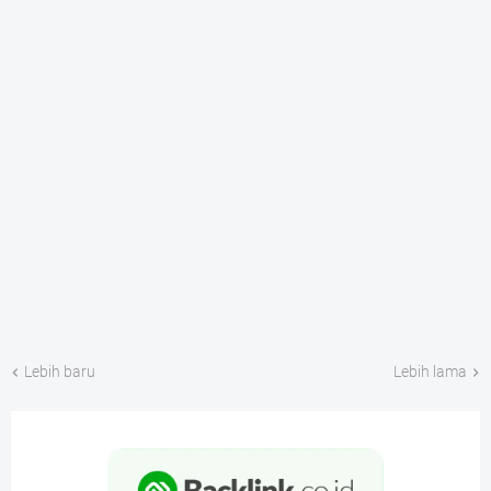
Lebih baru
Lebih lama