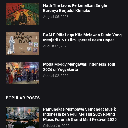
Nath The Lions Perkenalkan Single
Barunya Berjudul Klimaks
August 06, 2026
BAALE Rilis Lagu Kita Melawan Dunia Yang
Menjadi OST Film Operasi Pesta Copet
August 05, 2026
Moda Moody Mengawali Indonesia Tour
2026 di Yogyakarta
August 02, 2026
POPULAR POSTS
Pamungkas Membawa Semangat Musik
Indonesia ke Seoul Melalui 2025 Round
Music Forum & Grand Mint Festival 2025
Oktober 26, 2025