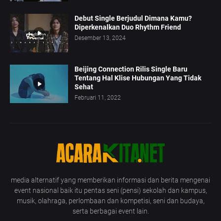
Debut Single Berjudul Dimana Kamu?
Diperkenalkan Duo Rhythm Friend
Desember 13, 2024
Beijing Connection Rilis Single Baru
Tentang Hal Klise Hubungan Yang Tidak
Sehat
Februari 11, 2022
media alternatif yang memberikan informasi dan berita mengenai
event nasional baik itu pentas seni (pensi) sekolah dan kampus,
musik, olahraga, perlombaan dan kompetisi, seni dan budaya,
serta berbagai event lain.