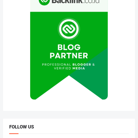
FOLLOW US