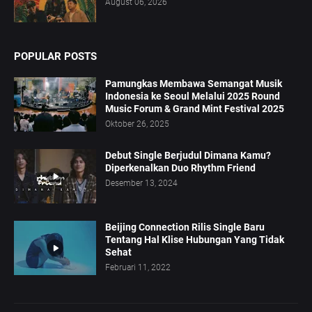
August 06, 2026
POPULAR POSTS
Pamungkas Membawa Semangat Musik
Indonesia ke Seoul Melalui 2025 Round
Music Forum & Grand Mint Festival 2025
Oktober 26, 2025
Debut Single Berjudul Dimana Kamu?
Diperkenalkan Duo Rhythm Friend
Desember 13, 2024
Beijing Connection Rilis Single Baru
Tentang Hal Klise Hubungan Yang Tidak
Sehat
Februari 11, 2022