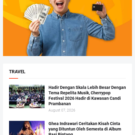
TRAVEL
Hadir Dengan Skala Lebih Besar Dengan
Tema Repelita Musik, Cherrypop
Festival 2026 Hadir di Kawasan Candi
Prambanan
August 07, 2026
Ghea Indrawari Ceritakan Kisah Cinta
yang Dituntun Oleh Semesta di Album
Rasi Bintang