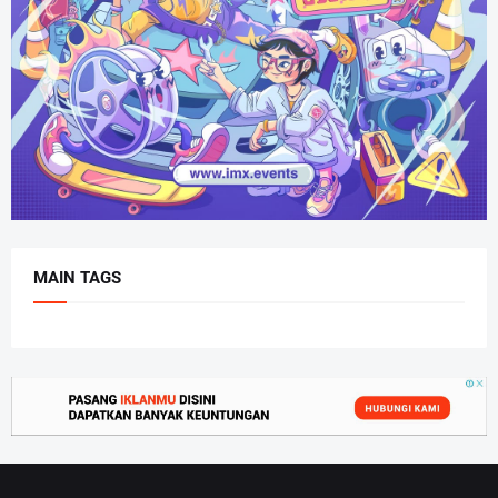
MAIN TAGS