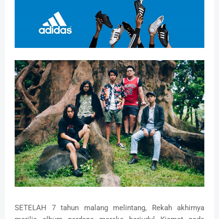
SETELAH 7 tahun malang melintang, Rekah akhirnya