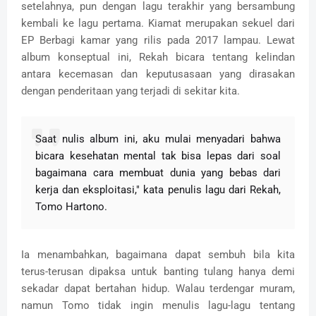
setelahnya, pun dengan lagu terakhir yang bersambung
kembali ke lagu pertama. Kiamat merupakan sekuel dari
EP Berbagi kamar yang rilis pada 2017 lampau. Lewat
album konseptual ini, Rekah bicara tentang kelindan
antara kecemasan dan keputusasaan yang dirasakan
dengan penderitaan yang terjadi di sekitar kita.
Saat nulis album ini, aku mulai menyadari bahwa
bicara kesehatan mental tak bisa lepas dari soal
bagaimana cara membuat dunia yang bebas dari
kerja dan eksploitasi," kata penulis lagu dari Rekah,
Tomo Hartono.
Ia menambahkan, bagaimana dapat sembuh bila kita
terus-terusan dipaksa untuk banting tulang hanya demi
sekadar dapat bertahan hidup. Walau terdengar muram,
namun Tomo tidak ingin menulis lagu-lagu tentang