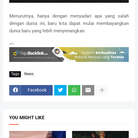
Menurutnya, hanya dengan menyadari apa yang salah
dengan dunia ini, baru kita dapat mulai membayangkan
dunia baru yang lebih menyenangkan.
ads
Tags
News
Facebook
YOU MIGHT LIKE