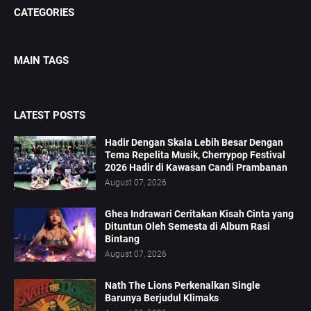
CATEGORIES
MAIN TAGS
LATEST POSTS
Hadir Dengan Skala Lebih Besar Dengan
Tema Repelita Musik, Cherrypop Festival
2026 Hadir di Kawasan Candi Prambanan
August 07, 2026
Ghea Indrawari Ceritakan Kisah Cinta yang
Dituntun Oleh Semesta di Album Rasi
Bintang
August 07, 2026
Nath The Lions Perkenalkan Single
Barunya Berjudul Klimaks