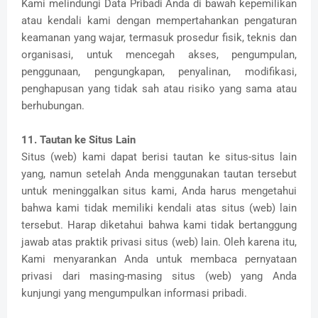
Kami melindungi Data Pribadi Anda di bawah kepemilikan
atau kendali kami dengan mempertahankan pengaturan
keamanan yang wajar, termasuk prosedur fisik, teknis dan
organisasi, untuk mencegah akses, pengumpulan,
penggunaan, pengungkapan, penyalinan, modifikasi,
penghapusan yang tidak sah atau risiko yang sama atau
berhubungan.
11. Tautan ke Situs Lain
Situs (web) kami dapat berisi tautan ke situs-situs lain
yang, namun setelah Anda menggunakan tautan tersebut
untuk meninggalkan situs kami, Anda harus mengetahui
bahwa kami tidak memiliki kendali atas situs (web) lain
tersebut. Harap diketahui bahwa kami tidak bertanggung
jawab atas praktik privasi situs (web) lain. Oleh karena itu,
Kami menyarankan Anda untuk membaca pernyataan
privasi dari masing-masing situs (web) yang Anda
kunjungi yang mengumpulkan informasi pribadi.