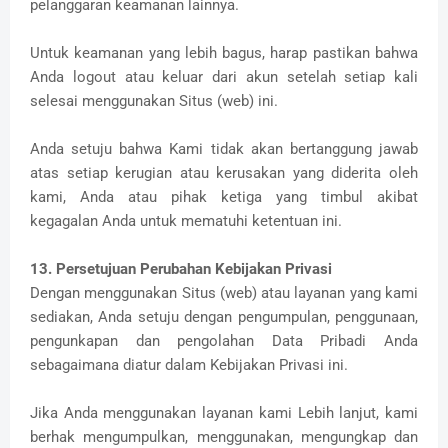
pelanggaran keamanan lainnya.
Untuk keamanan yang lebih bagus, harap pastikan bahwa
Anda logout atau keluar dari akun setelah setiap kali
selesai menggunakan Situs (web) ini.
Anda setuju bahwa Kami tidak akan bertanggung jawab
atas setiap kerugian atau kerusakan yang diderita oleh
kami, Anda atau pihak ketiga yang timbul akibat
kegagalan Anda untuk mematuhi ketentuan ini.
13. Persetujuan Perubahan Kebijakan Privasi
Dengan menggunakan Situs (web) atau layanan yang kami
sediakan, Anda setuju dengan pengumpulan, penggunaan,
pengunkapan dan pengolahan Data Pribadi Anda
sebagaimana diatur dalam Kebijakan Privasi ini.
Jika Anda menggunakan layanan kami Lebih lanjut, kami
berhak mengumpulkan, menggunakan, mengungkap dan