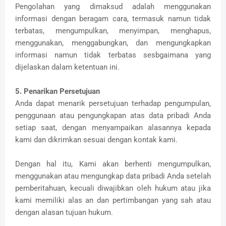
Pengolahan yang dimaksud adalah menggunakan
informasi dengan beragam cara, termasuk namun tidak
terbatas, mengumpulkan, menyimpan, menghapus,
menggunakan, menggabungkan, dan mengungkapkan
informasi namun tidak terbatas sesbgaimana yang
dijelaskan dalam ketentuan ini.
5. Penarikan Persetujuan
Anda dapat menarik persetujuan terhadap pengumpulan,
penggunaan atau pengungkapan atas data pribadi Anda
setiap saat, dengan menyampaikan alasannya kepada
kami dan dikrimkan sesuai dengan kontak kami.
Dengan hal itu, Kami akan berhenti mengumpulkan,
menggunakan atau mengungkap data pribadi Anda setelah
pemberitahuan, kecuali diwajibkan oleh hukum atau jika
kami memiliki alas an dan pertimbangan yang sah atau
dengan alasan tujuan hukum.