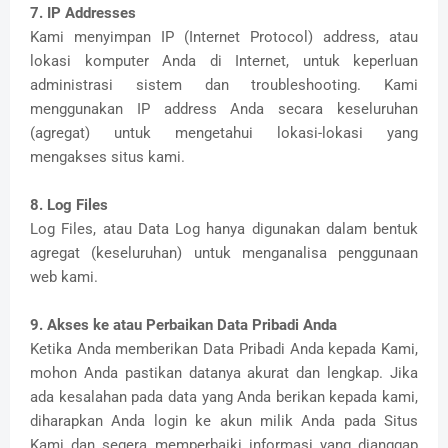
7. IP Addresses
Kami menyimpan IP (Internet Protocol) address, atau
lokasi komputer Anda di Internet, untuk keperluan
administrasi sistem dan troubleshooting. Kami
menggunakan IP address Anda secara keseluruhan
(agregat) untuk mengetahui lokasi-lokasi yang
mengakses situs kami.
8. Log Files
Log Files, atau Data Log hanya digunakan dalam bentuk
agregat (keseluruhan) untuk menganalisa penggunaan
web kami.
9. Akses ke atau Perbaikan Data Pribadi Anda
Ketika Anda memberikan Data Pribadi Anda kepada Kami,
mohon Anda pastikan datanya akurat dan lengkap. Jika
ada kesalahan pada data yang Anda berikan kepada kami,
diharapkan Anda login ke akun milik Anda pada Situs
Kami dan segera memperbaiki informasi yang dianggap