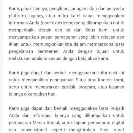
Kami, pihak lainnya, pengiklan, jaringan iklan dan penyedia
platform, agency, atau mitra kami dapat menggunakan
informasi Anda (user experience) yang dikumpulkan untuk
memperbaiki desain dan isi dari Situs kami, untuk
menyampaikan pesan pemasaran yang lebih relevan dan
iklan, untuk memungkinkan kita dalam mempersonalisasi
pengalaman berinternet Anda dengan tujuan untuk
melakukan analisis sesuai dengan kebijakan kami.
Kami juga dapat dan berhak menggunakan informasi ini
untuk menganalisis penggunaan Situs atau konten kami,
serta untuk menawarkan produk, program, atau layanan
lainnya dikemudian hari.
Kami juga dapat dan berhak menggunakan Data Pribadi
Anda dan informasi lainnya yang dikumpulkan untuk
pemasaran Media Sosial, untuk tujuan pemasaran digital
dan konvensional seperti mengirimkan Anda surat