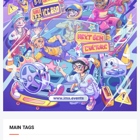
MAIN TAGS