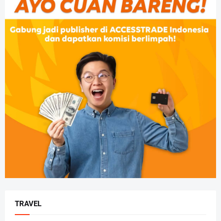
TRAVEL