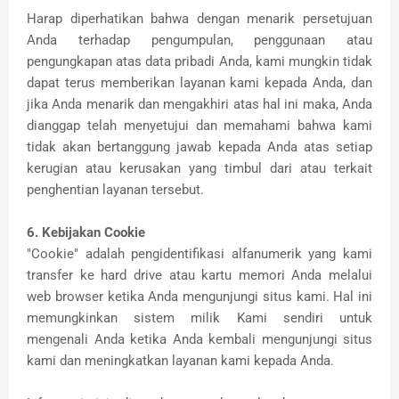
Harap diperhatikan bahwa dengan menarik persetujuan
Anda terhadap pengumpulan, penggunaan atau
pengungkapan atas data pribadi Anda, kami mungkin tidak
dapat terus memberikan layanan kami kepada Anda, dan
jika Anda menarik dan mengakhiri atas hal ini maka, Anda
dianggap telah menyetujui dan memahami bahwa kami
tidak akan bertanggung jawab kepada Anda atas setiap
kerugian atau kerusakan yang timbul dari atau terkait
penghentian layanan tersebut.
6. Kebijakan Cookie
"Cookie" adalah pengidentifikasi alfanumerik yang kami
transfer ke hard drive atau kartu memori Anda melalui
web browser ketika Anda mengunjungi situs kami. Hal ini
memungkinkan sistem milik Kami sendiri untuk
mengenali Anda ketika Anda kembali mengunjungi situs
kami dan meningkatkan layanan kami kepada Anda.