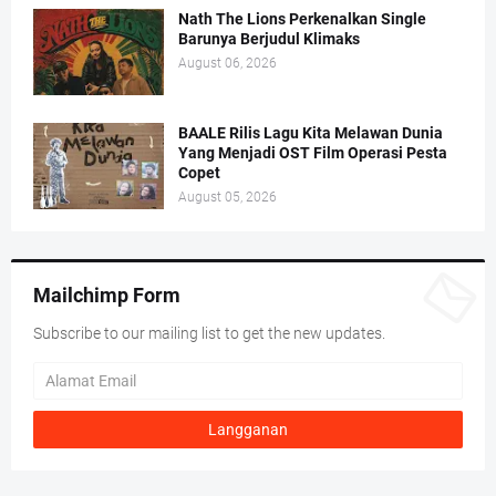
Nath The Lions Perkenalkan Single
Barunya Berjudul Klimaks
August 06, 2026
BAALE Rilis Lagu Kita Melawan Dunia
Yang Menjadi OST Film Operasi Pesta
Copet
August 05, 2026
Mailchimp Form
Subscribe to our mailing list to get the new updates.