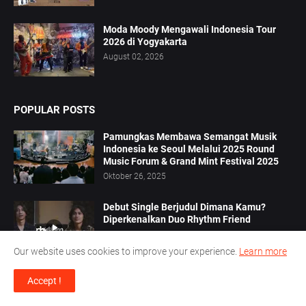
Moda Moody Mengawali Indonesia Tour
2026 di Yogyakarta
August 02, 2026
POPULAR POSTS
Pamungkas Membawa Semangat Musik
Indonesia ke Seoul Melalui 2025 Round
Music Forum & Grand Mint Festival 2025
Oktober 26, 2025
Debut Single Berjudul Dimana Kamu?
Diperkenalkan Duo Rhythm Friend
Desember 13, 2024
Our website uses cookies to improve your experience.
Learn more
Beijing Connection Rilis Single Baru
Accept !
Tentang Hal Klise Hubungan Yang Tidak
Sehat