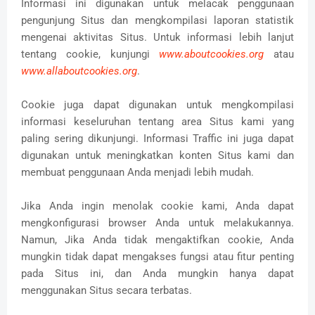
Informasi ini digunakan untuk melacak penggunaan
pengunjung Situs dan mengkompilasi laporan statistik
mengenai aktivitas Situs. Untuk informasi lebih lanjut
tentang cookie, kunjungi
www.aboutcookies.org
atau
www.allaboutcookies.org
.
Cookie juga dapat digunakan untuk mengkompilasi
informasi keseluruhan tentang area Situs kami yang
paling sering dikunjungi. Informasi Traffic ini juga dapat
digunakan untuk meningkatkan konten Situs kami dan
membuat penggunaan Anda menjadi lebih mudah.
Jika Anda ingin menolak cookie kami, Anda dapat
mengkonfigurasi browser Anda untuk melakukannya.
Namun, Jika Anda tidak mengaktifkan cookie, Anda
mungkin tidak dapat mengakses fungsi atau fitur penting
pada Situs ini, dan Anda mungkin hanya dapat
menggunakan Situs secara terbatas.