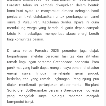
Forestra tahun ini kembali diwujudkan dalam bentuk
kontribusi nyata ke masyarakat dimana sebagian hasil
penjualan tiket dialokasikan untuk pembangunan panel
surya di Pulau Pari, Kepulauan Seribu. Upaya ini guna
mendukung warga yang berada di garis depan dampak
krisis iklim sekaligus memperluas akses energi bersih
bagi komunitas pesisir.
Di area venue Forestra 2025, penonton juga diajak
berpartisipasi melalui beragam fasilitas dan aktivitas
ramah lingkungan bersama Greenpeace Indonesia. Para
penikmat yang hadir dapat mengisi daya ponsel di stasiun
energi surya hingga menjelajahi gerai produk
berkelanjutan yang ramah lingkungan. Pengunjung pun
diajak menikmati pertunjukan eksperimental Bio-plant
Sonic oleh Bottlesmoker bersama Greenpeace Indonesia
yang mengolah sinyal biologis tanaman menjadi
komposisi bunyi.