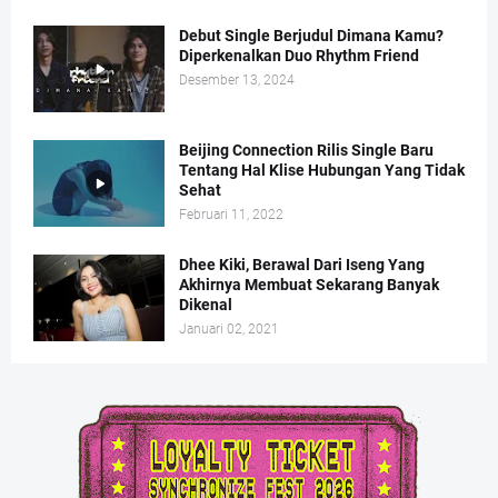
Debut Single Berjudul Dimana Kamu?
Diperkenalkan Duo Rhythm Friend
Desember 13, 2024
Beijing Connection Rilis Single Baru
Tentang Hal Klise Hubungan Yang Tidak
Sehat
Februari 11, 2022
Dhee Kiki, Berawal Dari Iseng Yang
Akhirnya Membuat Sekarang Banyak
Dikenal
Januari 02, 2021