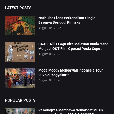
LATEST POSTS
Nath The Lions Perkenalkan Single
Barunya Berjudul Klimaks
August 06, 2026
BAALE Rilis Lagu Kita Melawan Dunia Yang
Menjadi OST Film Operasi Pesta Copet
August 05, 2026
Moda Moody Mengawali Indonesia Tour
2026 di Yogyakarta
August 02, 2026
POPULAR POSTS
Pamungkas Membawa Semangat Musik