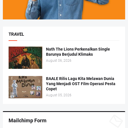
TRAVEL
Nath The Lions Perkenalkan Single
Barunya Berjudul Klimaks
August 06, 2026
BAALE Rilis Lagu Kita Melawan Dunia
Yang Menjadi OST Film Operasi Pesta
Copet
August 05, 2026
Mailchimp Form