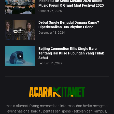
Indonesia ke Seoul Melalui 2025 Round
Music Forum & Grand Mint Festival 2025
Oktober 26, 2025
Debut Single Berjudul Dimana Kamu?
Diperkenalkan Duo Rhythm Friend
Desember 13, 2024
Beijing Connection Rilis Single Baru
Tentang Hal Klise Hubungan Yang Tidak
Sehat
Februari 11, 2022
media alternatif yang memberikan informasi dan berita mengenai
event nasional baik itu pentas seni (pensi) sekolah dan kampus,