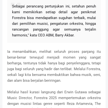
Sebagai perancang pertunjukan ini, setahun penuh
kami memikirkan setiap detail agar penikmat
Forestra bisa mendapatkan suguhan terbaik, mulai
dari pemilihan musisi, pengaturan orkestra, hingga
rancangan panggung agar semuanya terjalin
harmonis," kata CEO ABM, Barry Akbar.
Ia menambahkan, melihat seluruh proses panjang itu
benar-benar terwujud menjadi momen yang sangat
berharga, tentunya tidak hanya bagi penyelenggara, tetapi
juga bagi seluruh yang hadir dan terlibat. Melalui Forestra,
sekali lagi kita bersama membuktikan bahwa musik, seni,
dan alam bisa berjalan beriringan.
Melalui hasil kurasi langsung dari Erwin Gutawa sebagai
Music Director, Forestra 2025 mempertemukan orkestra
dengan musisi lintas genre seperti Reza Artamevia, The