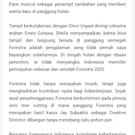
Dara muncul sebagai penampil tambahan yang memberi
warna baru di panggung hutan.
Tampil berkolaborasi dengan Choir Unpad diiringi orkestra
arahan Erwin Gutawa, Sheila menyampaikan, bahsa bisa
tampil dan langsung berada di panggung semegah
Forestra adalah pengalaman yang tidak pernah saya
bayangkan sebelumnya. Di tengah hutan dengan ribuan
penonton, ia tidak menyangka Indonesia memiliki
pertunjukan sebesar dan seindah Forestra 2025.
Forestra tidak hanya merayakan musik, tetapi juga
menghadirkan kontribusi nyata bagi keberlanjutan. Sejak
awal penyelenggaraan, Forestra berkomitmen pada prinsip
zero tree cutting di mana panggung Forestra yang
merupakan hasil karya Jay Subyakto sebagai Creative
Director, dibangun tanpa menebang satu pohon pun.
Bersama Greenpeace Indonesia, komitmen keberlanjutan