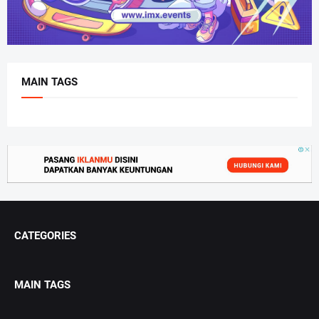
MAIN TAGS
CATEGORIES
MAIN TAGS