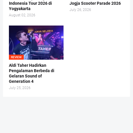
Indonesia Tour 2026 di
Jogja Scooter Parade 2026
Yogyakarta
July 26, 2026
August 02, 2026
REVIEW
Aldi Taher Hadirkan
Pengalaman Berbeda di
Gelaran Sound of
Generation 4
July 25, 2026