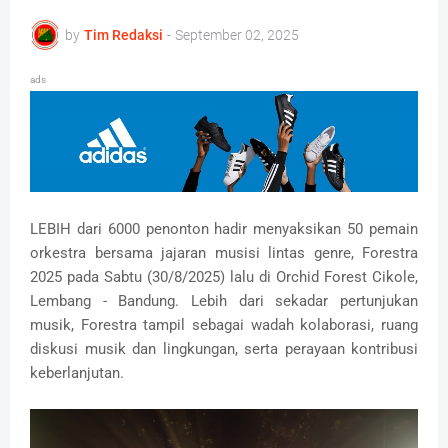
by
Tim Redaksi
-
September 02, 2025
ads
LEBIH dari 6000 penonton hadir menyaksikan 50 pemain
orkestra bersama jajaran musisi lintas genre, Forestra
2025 pada Sabtu (30/8/2025) lalu di Orchid Forest Cikole,
Lembang - Bandung. Lebih dari sekadar pertunjukan
musik, Forestra tampil sebagai wadah kolaborasi, ruang
diskusi musik dan lingkungan, serta perayaan kontribusi
keberlanjutan.