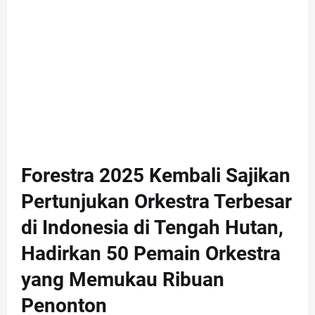
Forestra 2025 Kembali Sajikan
Pertunjukan Orkestra Terbesar
di Indonesia di Tengah Hutan,
Hadirkan 50 Pemain Orkestra
yang Memukau Ribuan
Penonton