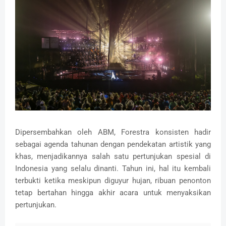
Dipersembahkan oleh ABM, Forestra konsisten hadir
sebagai agenda tahunan dengan pendekatan artistik yang
khas, menjadikannya salah satu pertunjukan spesial di
Indonesia yang selalu dinanti. Tahun ini, hal itu kembali
terbukti ketika meskipun diguyur hujan, ribuan penonton
tetap bertahan hingga akhir acara untuk menyaksikan
pertunjukan.