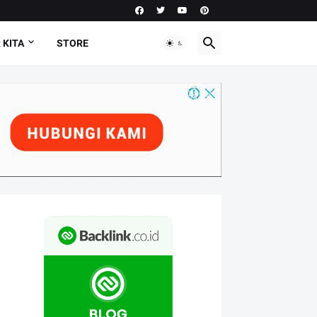
 KITA
STORE