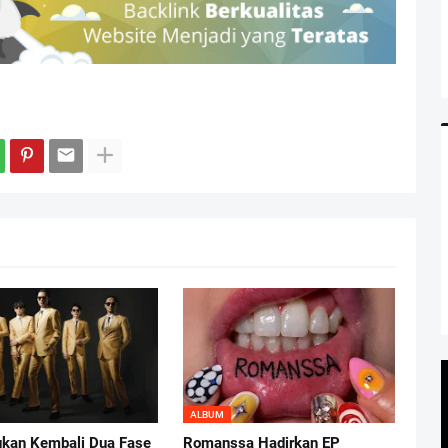
ALBUM
kan Kembali Dua Fase
Romanssa Hadirkan EP