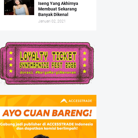
Iseng Yang Akhirnya
Membuat Sekarang
Banyak Dikenal
Januari 02, 2021