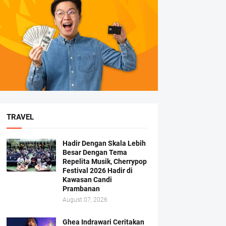
TRAVEL
Hadir Dengan Skala Lebih
Besar Dengan Tema
Repelita Musik, Cherrypop
Festival 2026 Hadir di
Kawasan Candi
Prambanan
August 07, 2026
Ghea Indrawari Ceritakan