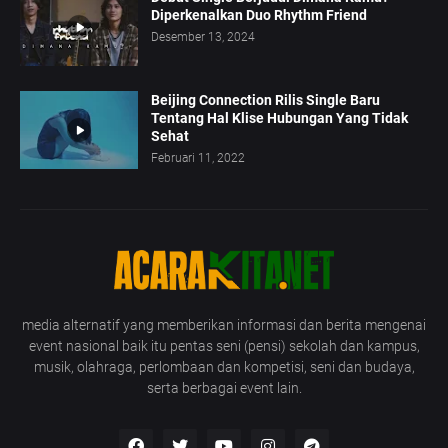
Diperkenalkan Duo Rhythm Friend
Desember 13, 2024
Beijing Connection Rilis Single Baru
Tentang Hal Klise Hubungan Yang Tidak
Sehat
Februari 11, 2022
media alternatif yang memberikan informasi dan berita mengenai
event nasional baik itu pentas seni (pensi) sekolah dan kampus,
musik, olahraga, perlombaan dan kompetisi, seni dan budaya,
serta berbagai event lain.