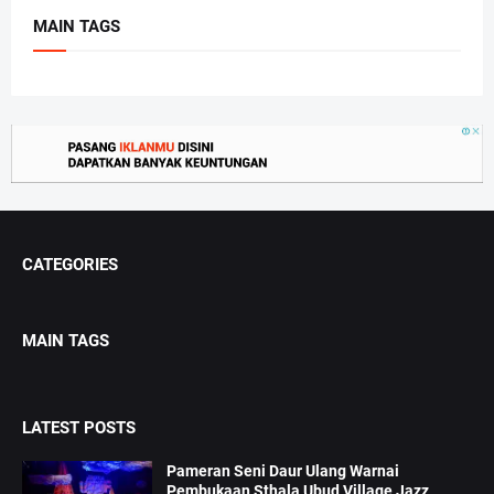
MAIN TAGS
CATEGORIES
MAIN TAGS
LATEST POSTS
Pameran Seni Daur Ulang Warnai
Pembukaan Sthala Ubud Village Jazz