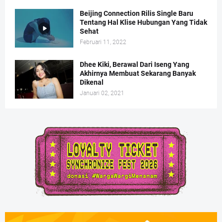
Beijing Connection Rilis Single Baru
Tentang Hal Klise Hubungan Yang Tidak
Sehat
Februari 11, 2022
Dhee Kiki, Berawal Dari Iseng Yang
Akhirnya Membuat Sekarang Banyak
Dikenal
Januari 02, 2021