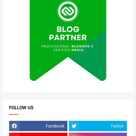
FOLLOW US
Facebook
Twitter