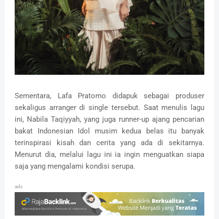
Sementara, Lafa Pratomo didapuk sebagai produser
sekaligus arranger di single tersebut. Saat menulis lagu
ini, Nabila Taqiyyah, yang juga runner-up ajang pencarian
bakat Indonesian Idol musim kedua belas itu banyak
terinspirasi kisah dan cerita yang ada di sekitarnya.
Menurut dia, melalui lagu ini ia ingin menguatkan siapa
saja yang mengalami kondisi serupa.
ads