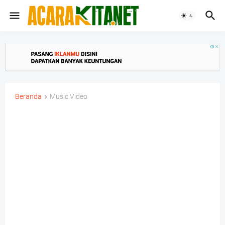
Beranda
Music Video