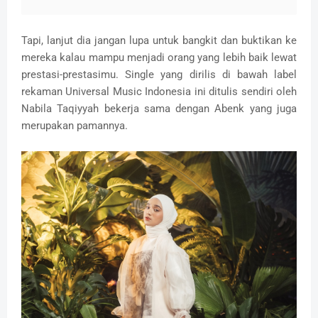
Tapi, lanjut dia jangan lupa untuk bangkit dan buktikan ke
mereka kalau mampu menjadi orang yang lebih baik lewat
prestasi-prestasimu. Single yang dirilis di bawah label
rekaman Universal Music Indonesia ini ditulis sendiri oleh
Nabila Taqiyyah bekerja sama dengan Abenk yang juga
merupakan pamannya.