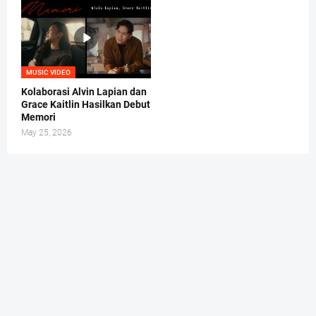
MUSIC VIDEO
Kolaborasi Alvin Lapian dan
Grace Kaitlin Hasilkan Debut
Memori
May 25, 2026