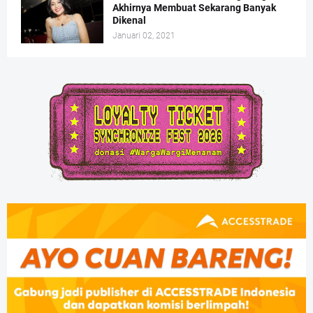
Akhirnya Membuat Sekarang Banyak
Dikenal
Januari 02, 2021