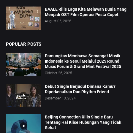
BAALE Rilis Lagu Kita Melawan Dunia Yang
Menjadi OST Film Operasi Pesta Copet
August 05, 2026
POPULAR POSTS
Pamungkas Membawa Semangat Musik
Indonesia ke Seoul Melalui 2025 Round
Music Forum & Grand Mint Festival 2025
Oktober 26, 2025
Debut Single Berjudul Dimana Kamu?
Diperkenalkan Duo Rhythm Friend
Desember 13, 2024
Beijing Connection Rilis Single Baru
Tentang Hal Klise Hubungan Yang Tidak
Sehat