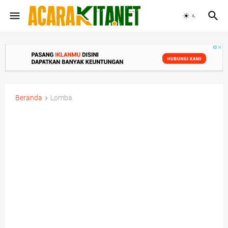
Beranda
Lomba