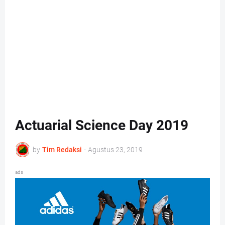
Actuarial Science Day 2019
by
Tim Redaksi
-
Agustus 23, 2019
ads