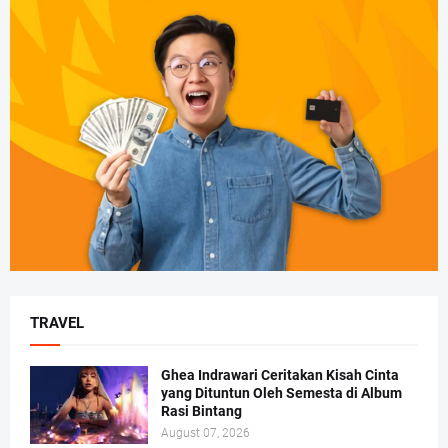
TRAVEL
Ghea Indrawari Ceritakan Kisah Cinta
yang Dituntun Oleh Semesta di Album
Rasi Bintang
August 07, 2026