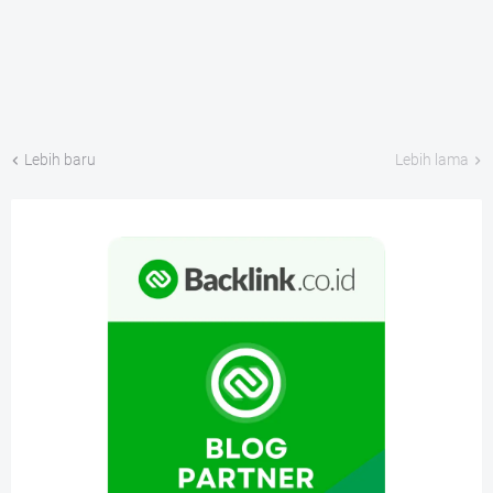
Lebih baru
Lebih lama