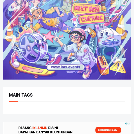
MAIN TAGS