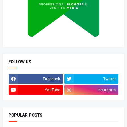
FOLLOW US
Facebook
Twitter
YouTube
Instagram
POPULAR POSTS