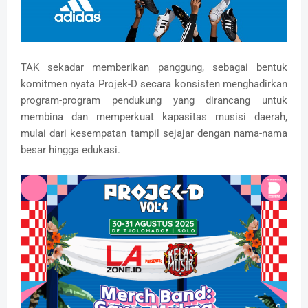
TAK
sekadar memberikan panggung, sebagai bentuk
komitmen nyata Projek-D secara konsisten menghadirkan
program-program pendukung yang dirancang untuk
membina dan memperkuat kapasitas musisi daerah,
mulai dari kesempatan tampil sejajar dengan nama-nama
besar hingga edukasi.