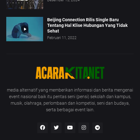
Beijing Connection Rilis Single Baru
Tentang Hal Klise Hubungan Yang Tidak
Sehat
Februari 11, 2022
media alternatif yang memberikan informasi dan berita mengenai
event nasional baik itu pentas seni (pensi) sekolah dan kampus,
musik, olahraga, perlombaan dan kompetisi, seni dan budaya,
serta berbagai event lain.