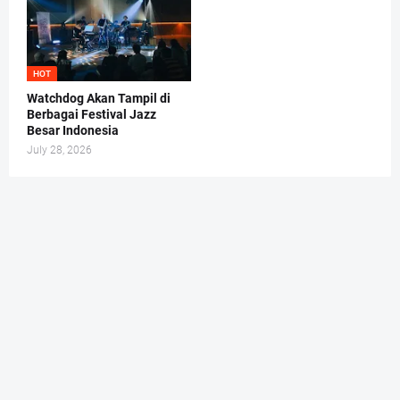
HOT
Watchdog Akan Tampil di
Berbagai Festival Jazz
Besar Indonesia
July 28, 2026