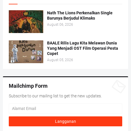
Nath The Lions Perkenalkan Single
Barunya Berjudul Klimaks
August 06, 2026
BAALE Rilis Lagu Kita Melawan Dunia
Yang Menjadi OST Film Operasi Pesta
Copet
August 05, 2026
Mailchimp Form
Subscribe to our mailing list to get the new updates.