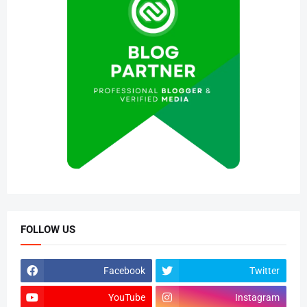
FOLLOW US
Facebook
Twitter
YouTube
Instagram