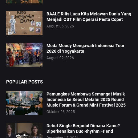
BAALE Rilis Lagu Kita Melawan Dunia Yang
Menjadi OST Film Operasi Pesta Copet
August 05, 2026
Moda Moody Mengawali Indonesia Tour
2026 di Yogyakarta
August 02, 2026
POPULAR POSTS
Pamungkas Membawa Semangat Musik
Indonesia ke Seoul Melalui 2025 Round
Music Forum & Grand Mint Festival 2025
Oktober 26, 2025
Debut Single Berjudul Dimana Kamu?
Diperkenalkan Duo Rhythm Friend
Desember 13, 2024