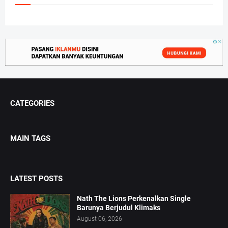
CATEGORIES
MAIN TAGS
LATEST POSTS
Nath The Lions Perkenalkan Single
Barunya Berjudul Klimaks
August 06, 2026