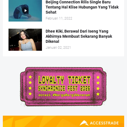
Beijing Connection Rilis Single Baru
Tentang Hal Klise Hubungan Yang Tidak
Sehat
Februari 11, 2022
Dhee Kiki, Berawal Dari Iseng Yang
Akhirnya Membuat Sekarang Banyak
Dikenal
Januari 02, 2021