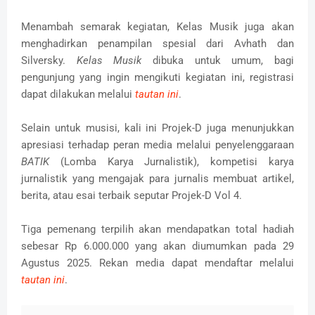
Menambah semarak kegiatan, Kelas Musik juga akan
menghadirkan penampilan spesial dari Avhath dan
Silversky.
Kelas Musik
dibuka untuk umum, bagi
pengunjung yang ingin mengikuti kegiatan ini, registrasi
dapat dilakukan melalui
tautan ini
.
Selain untuk musisi, kali ini Projek-D juga menunjukkan
apresiasi terhadap peran media melalui penyelenggaraan
BATIK
(Lomba Karya Jurnalistik), kompetisi karya
jurnalistik yang mengajak para jurnalis membuat artikel,
berita, atau esai terbaik seputar Projek-D Vol 4.
Tiga pemenang terpilih akan mendapatkan total hadiah
sebesar Rp 6.000.000 yang akan diumumkan pada 29
Agustus 2025. Rekan media dapat mendaftar melalui
tautan ini
.