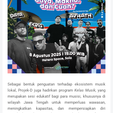
Sebagai bentuk penguatan terhadap ekosistem musik
lokal, Projek-D juga hadirkan program
Kelas Musik
, yang
merupakan sesi edukatif bagi para musisi, khususnya di
wilayah Jawa Tengah untuk memperluas wawasan,
meningkatkan kapasitas, dan mempersiapkan diri