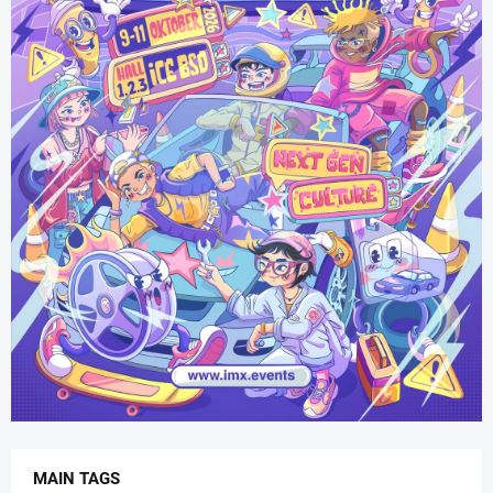
MAIN TAGS