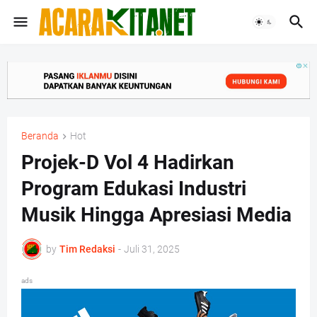
Beranda
Hot
Projek-D Vol 4 Hadirkan
Program Edukasi Industri
Musik Hingga Apresiasi Media
by
Tim Redaksi
-
Juli 31, 2025
ads