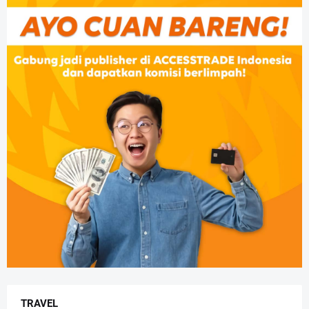
TRAVEL