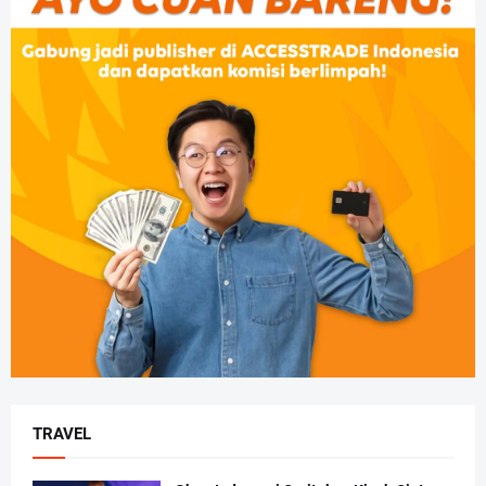
TRAVEL