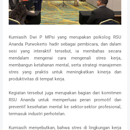
Kurniasih Dwi P MPsi yang merupakan psikolog RSU
Ananda Purwokerto hadir sebagai pembicara, dan dalam
sesi yang interaktif tersebut, ia membahas secara
mendalam mengenai
cara mengenali stres kerja,
membangun ketahanan mental, serta strategi manajemen
stres yang praktis untuk meningkatkan kinerja dan
produktivitas di tempat kerja.
Kegiatan tersebut juga merupakan bagian dari komitmen
RSU Ananda untuk memperluas peran promotif dan
preventif kesehatan mental ke sektor-sektor profesional,
termasuk industri perhotelan.
Kurniasih menyebutkan, bahwa stres di lingkungan kerja