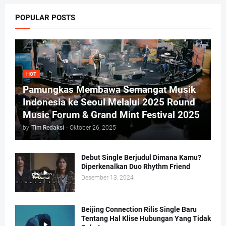
POPULAR POSTS
HOT
Pamungkas Membawa Semangat Musik
Indonesia ke Seoul Melalui 2025 Round
Music Forum & Grand Mint Festival 2025
by
Tim Redaksi
-
Oktober 26, 2025
Debut Single Berjudul Dimana Kamu?
Diperkenalkan Duo Rhythm Friend
Desember 13, 2024
Beijing Connection Rilis Single Baru
Tentang Hal Klise Hubungan Yang Tidak