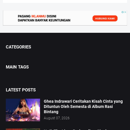
CATEGORIES
MAIN TAGS
LATEST POSTS
Ghea Indrawari Ceritakan Kisah Cinta yang
Dituntun Oleh Semesta di Album Rasi
Bintang
August 07, 2026