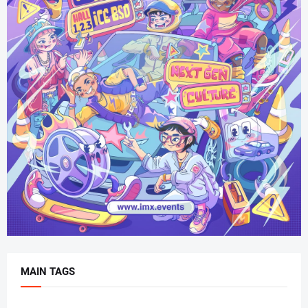
MAIN TAGS