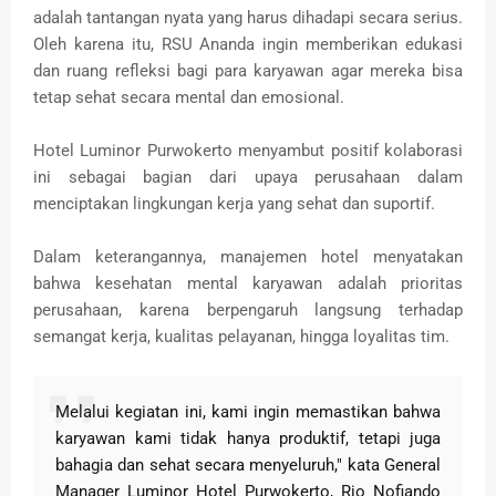
adalah tantangan nyata yang harus dihadapi secara serius.
Oleh karena itu,
RSU Ananda ingin memberikan edukasi
dan ruang refleksi bagi para karyawan agar mereka bisa
tetap sehat secara mental dan emosional.
Hotel Luminor Purwokerto menyambut positif kolaborasi
ini sebagai bagian dari upaya perusahaan dalam
menciptakan lingkungan kerja yang sehat dan suportif.
Dalam keterangannya, manajemen hotel menyatakan
bahwa kesehatan mental karyawan adalah prioritas
perusahaan, karena berpengaruh langsung terhadap
semangat kerja, kualitas pelayanan, hingga loyalitas tim.
Melalui kegiatan ini, kami ingin memastikan bahwa
karyawan kami tidak hanya produktif, tetapi juga
bahagia dan sehat secara menyeluruh," kata General
Manager Luminor Hotel Purwokerto, Rio Nofiando