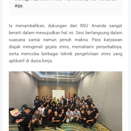
Atje.
Ia menambahkan, dukungan dari RSU Ananda sangat
berarti dalam mewujudkan hal ini.
Sesi berlangsung dalam
suasana santai namun penuh makna. Para karyawan
diajak mengenali gejala stres, memahami penyebabnya,
serta mencoba berbagai teknik pengelolaan stres yang
aplikatif di dunia kerja.