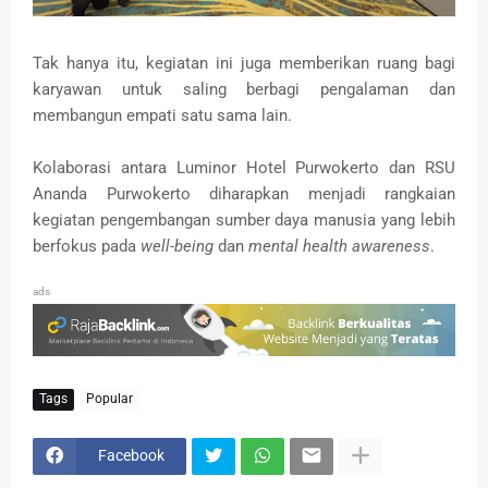
Tak hanya itu, kegiatan ini juga memberikan ruang bagi
karyawan untuk saling berbagi pengalaman dan
membangun empati satu sama lain.
Kolaborasi antara Luminor Hotel Purwokerto dan RSU
Ananda Purwokerto diharapkan menjadi rangkaian
kegiatan pengembangan sumber daya manusia yang lebih
berfokus pada
well-being
dan
mental health awareness
.
ads
Tags
Popular
Facebook