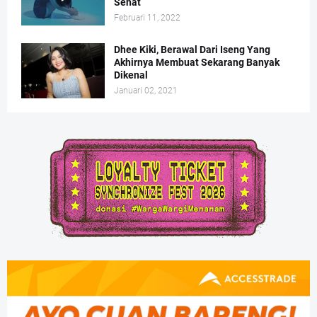
Sehat
Februari 11, 2022
Dhee Kiki, Berawal Dari Iseng Yang
Akhirnya Membuat Sekarang Banyak
Dikenal
Januari 02, 2021