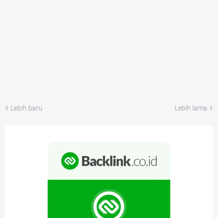
Lebih baru
Lebih lama