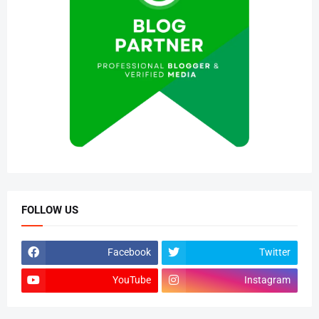
FOLLOW US
Facebook
Twitter
YouTube
Instagram