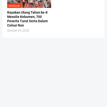
POPULAR
Rayakan Ulang Tahun ke-8
Mexolie Kebumen, 700
Peserta Turut Serta Dalam
Colour Run
October 04, 2025